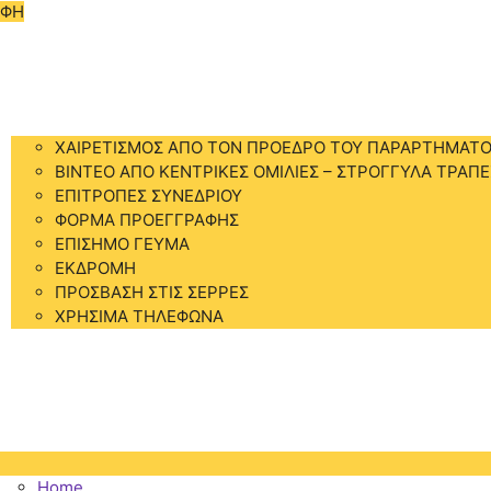
ΑΦΗ
Home
ΣΥΝΕΔΡΙΟ
ΧΑΙΡΕΤΙΣΜΟΣ ΑΠΟ ΤΟΝ ΠΡΟΕΔΡΟ ΤΟΥ ΠΑΡΑΡΤΗΜΑΤΟ
BINTEO ΑΠΟ ΚΕΝΤΡΙΚΕΣ ΟΜΙΛΙΕΣ – ΣΤΡΟΓΓΥΛΑ ΤΡΑΠΕ
ΕΠΙΤΡΟΠΕΣ ΣΥΝΕΔΡΙΟΥ
ΦΟΡΜΑ ΠΡΟΕΓΓΡΑΦΗΣ
ΕΠΙΣΗΜΟ ΓΕΥΜΑ
ΕΚΔΡΟΜΗ
ΠΡΟΣΒΑΣΗ ΣΤΙΣ ΣΕΡΡΕΣ
ΧΡΗΣΙΜΑ ΤΗΛΕΦΩΝΑ
ΠΡΟΓΡΑΜΜΑ
ΔΙΑΜΟΝΗ
ΑΞΙΟΘΕΑΤΑ
ΕΠΙΚΟΙΝΩΝΙΑ
Home