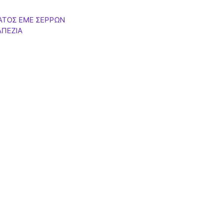
ΑΤΟΣ ΕΜΕ ΣΕΡΡΩΝ
ΑΠΕΖΙΑ