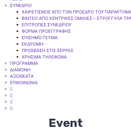
ΣΥΝΕΔΡΙΟ
ΧΑΙΡΕΤΙΣΜΟΣ ΑΠΟ ΤΟΝ ΠΡΟΕΔΡΟ ΤΟΥ ΠΑΡΑΡΤΗΜ
BINTEO ΑΠΟ ΚΕΝΤΡΙΚΕΣ ΟΜΙΛΙΕΣ – ΣΤΡΟΓΓΥΛΑ ΤΡ
ΕΠΙΤΡΟΠΕΣ ΣΥΝΕΔΡΙΟΥ
ΦΟΡΜΑ ΠΡΟΕΓΓΡΑΦΗΣ
ΕΠΙΣΗΜΟ ΓΕΥΜΑ
ΕΚΔΡΟΜΗ
ΠΡΟΣΒΑΣΗ ΣΤΙΣ ΣΕΡΡΕΣ
ΧΡΗΣΙΜΑ ΤΗΛΕΦΩΝΑ
ΠΡΟΓΡΑΜΜΑ
ΔΙΑΜΟΝΗ
ΑΞΙΟΘΕΑΤΑ
ΕΠΙΚΟΙΝΩΝΙΑ
Event