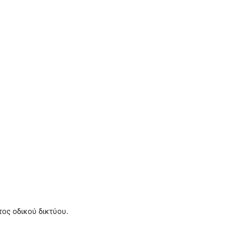
ος οδικού δικτύου.