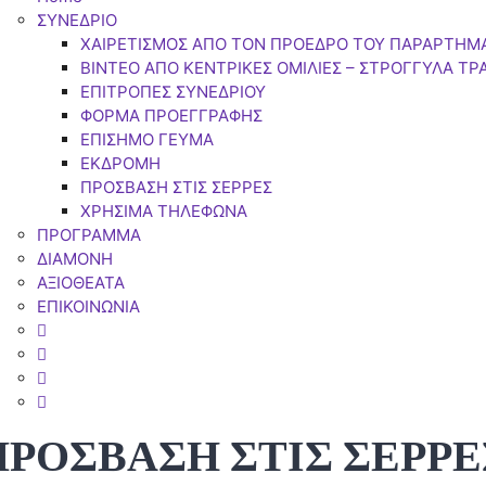
ΣΥΝΕΔΡΙΟ
ΧΑΙΡΕΤΙΣΜΟΣ ΑΠΟ ΤΟΝ ΠΡΟΕΔΡΟ ΤΟΥ ΠΑΡΑΡΤΗΜ
BINTEO ΑΠΟ ΚΕΝΤΡΙΚΕΣ ΟΜΙΛΙΕΣ – ΣΤΡΟΓΓΥΛΑ ΤΡ
ΕΠΙΤΡΟΠΕΣ ΣΥΝΕΔΡΙΟΥ
ΦΟΡΜΑ ΠΡΟΕΓΓΡΑΦΗΣ
ΕΠΙΣΗΜΟ ΓΕΥΜΑ
ΕΚΔΡΟΜΗ
ΠΡΟΣΒΑΣΗ ΣΤΙΣ ΣΕΡΡΕΣ
ΧΡΗΣΙΜΑ ΤΗΛΕΦΩΝΑ
ΠΡΟΓΡΑΜΜΑ
ΔΙΑΜΟΝΗ
ΑΞΙΟΘΕΑΤΑ
ΕΠΙΚΟΙΝΩΝΙΑ
ΠΡΟΣΒΑΣΗ ΣΤΙΣ ΣΕΡΡΕ