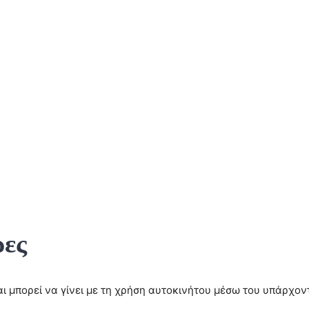
ρες
 μπορεί να γίνει με τη χρήση αυτοκινήτου μέσω του υπάρχοντ