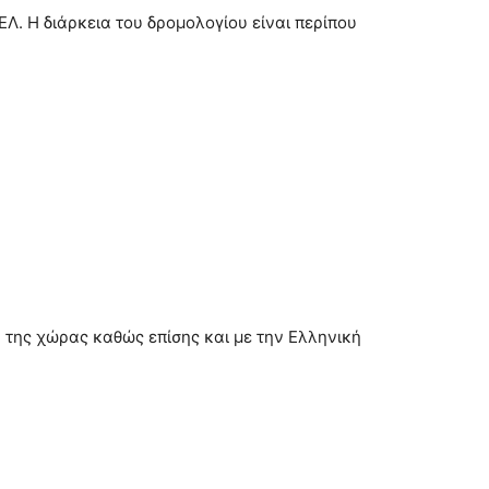
. Η διάρκεια του δρομολογίου είναι περίπου
 της χώρας καθώς επίσης και με την Ελληνική