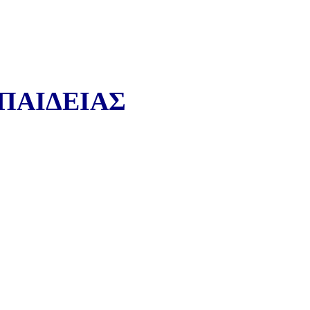
ΠΑΙΔΕΙΑΣ