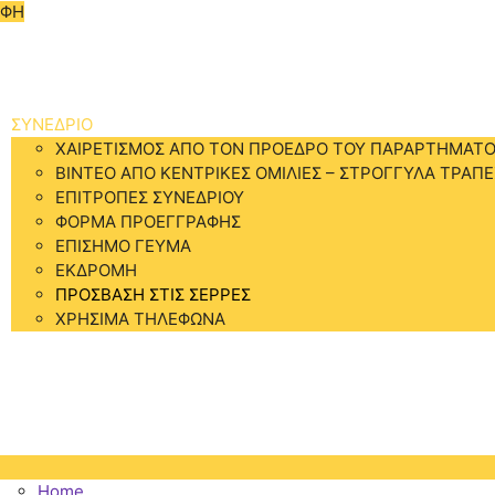
ΑΦΗ
Home
ΣΥΝΕΔΡΙΟ
ΧΑΙΡΕΤΙΣΜΟΣ ΑΠΟ ΤΟΝ ΠΡΟΕΔΡΟ ΤΟΥ ΠΑΡΑΡΤΗΜΑΤΟ
BINTEO ΑΠΟ ΚΕΝΤΡΙΚΕΣ ΟΜΙΛΙΕΣ – ΣΤΡΟΓΓΥΛΑ ΤΡΑΠΕ
ΕΠΙΤΡΟΠΕΣ ΣΥΝΕΔΡΙΟΥ
ΦΟΡΜΑ ΠΡΟΕΓΓΡΑΦΗΣ
ΕΠΙΣΗΜΟ ΓΕΥΜΑ
ΕΚΔΡΟΜΗ
ΠΡΟΣΒΑΣΗ ΣΤΙΣ ΣΕΡΡΕΣ
ΧΡΗΣΙΜΑ ΤΗΛΕΦΩΝΑ
ΠΡΟΓΡΑΜΜΑ
ΔΙΑΜΟΝΗ
ΑΞΙΟΘΕΑΤΑ
ΕΠΙΚΟΙΝΩΝΙΑ
Home