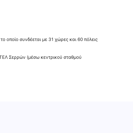
το οποίο συνδέεται με 31 χώρες και 60 πόλεις
 ΚΤΕΛ Σερρών (μέσω κεντρικού σταθμού