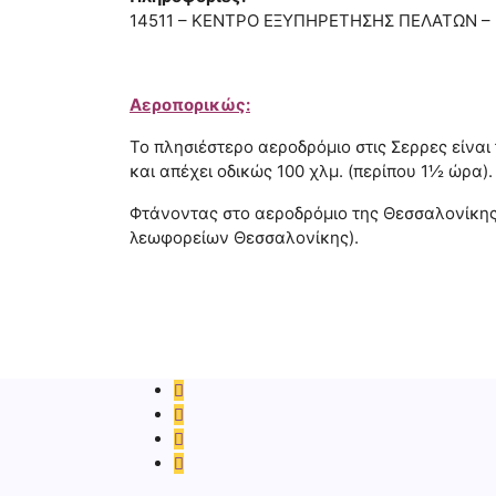
14511 – ΚΕΝΤΡΟ ΕΞΥΠΗΡΕΤΗΣΗΣ ΠΕΛΑΤΩΝ – 
Αεροπορικώς:
Το πλησιέστερο αεροδρόμιο στις Σερρες είναι
και απέχει οδικώς 100 χλμ. (περίπου 1½ ώρα).
Φτάνοντας στο αεροδρόμιο της Θεσσαλονίκης 
λεωφορείων Θεσσαλονίκης).