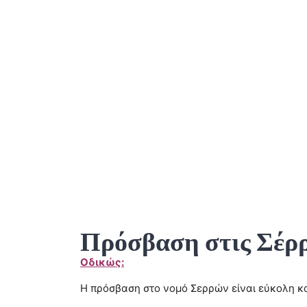
Πρόσβαση στις Σέρ
Οδικώς:
Η πρόσβαση στο νομό Σερρών είναι εύκολη και