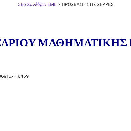
38ο Συνέδριο ΕΜΕ
>
ΠΡΟΣΒΑΣΗ ΣΤΙΣ ΣΕΡΡΕΣ
ΔΡΙΟΥ ΜΑΘΗΜΑΤΙΚΗΣ 
369167116459