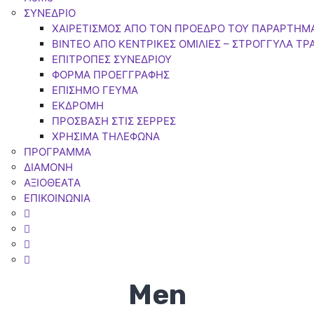
ΣΥΝΕΔΡΙΟ
ΧΑΙΡΕΤΙΣΜΟΣ ΑΠΟ ΤΟΝ ΠΡΟΕΔΡΟ ΤΟΥ ΠΑΡΑΡΤΗΜ
BINTEO ΑΠΟ ΚΕΝΤΡΙΚΕΣ ΟΜΙΛΙΕΣ – ΣΤΡΟΓΓΥΛΑ ΤΡ
ΕΠΙΤΡΟΠΕΣ ΣΥΝΕΔΡΙΟΥ
ΦΟΡΜΑ ΠΡΟΕΓΓΡΑΦΗΣ
ΕΠΙΣΗΜΟ ΓΕΥΜΑ
ΕΚΔΡΟΜΗ
ΠΡΟΣΒΑΣΗ ΣΤΙΣ ΣΕΡΡΕΣ
ΧΡΗΣΙΜΑ ΤΗΛΕΦΩΝΑ
ΠΡΟΓΡΑΜΜΑ
ΔΙΑΜΟΝΗ
ΑΞΙΟΘΕΑΤΑ
ΕΠΙΚΟΙΝΩΝΙΑ
Men