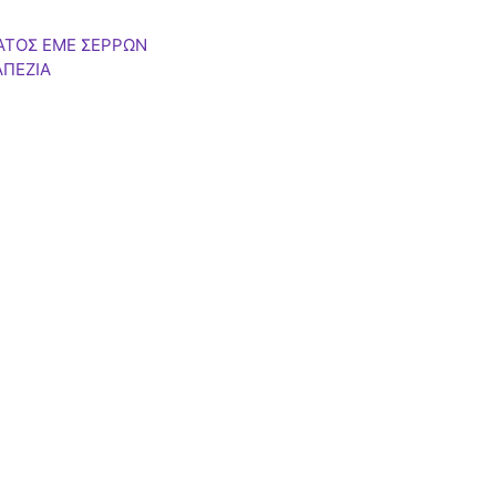
ΑΤΟΣ ΕΜΕ ΣΕΡΡΩΝ
ΑΠΕΖΙΑ