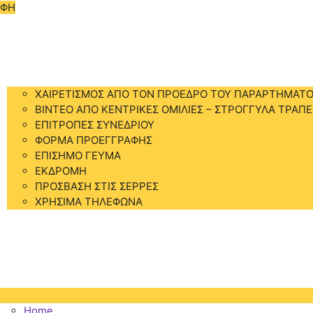
ΑΦΗ
Home
ΣΥΝΕΔΡΙΟ
ΧΑΙΡΕΤΙΣΜΟΣ ΑΠΟ ΤΟΝ ΠΡΟΕΔΡΟ ΤΟΥ ΠΑΡΑΡΤΗΜΑΤΟ
BINTEO ΑΠΟ ΚΕΝΤΡΙΚΕΣ ΟΜΙΛΙΕΣ – ΣΤΡΟΓΓΥΛΑ ΤΡΑΠΕ
ΕΠΙΤΡΟΠΕΣ ΣΥΝΕΔΡΙΟΥ
ΦΟΡΜΑ ΠΡΟΕΓΓΡΑΦΗΣ
ΕΠΙΣΗΜΟ ΓΕΥΜΑ
ΕΚΔΡΟΜΗ
ΠΡΟΣΒΑΣΗ ΣΤΙΣ ΣΕΡΡΕΣ
ΧΡΗΣΙΜΑ ΤΗΛΕΦΩΝΑ
ΠΡΟΓΡΑΜΜΑ
ΔΙΑΜΟΝΗ
ΑΞΙΟΘΕΑΤΑ
ΕΠΙΚΟΙΝΩΝΙΑ
Home