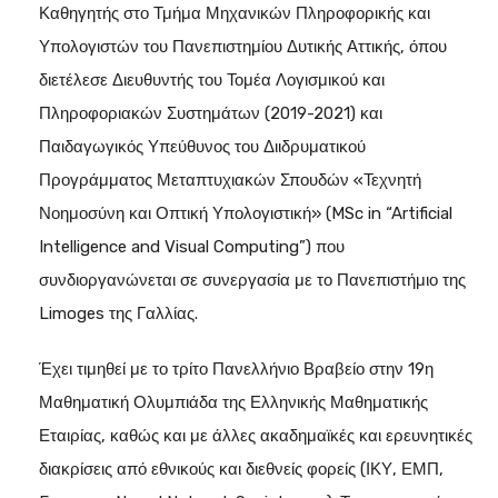
Καθηγητής στο Τμήμα Μηχανικών Πληροφορικής και
Υπολογιστών του Πανεπιστημίου Δυτικής Αττικής, όπου
διετέλεσε Διευθυντής του Τομέα Λογισμικού και
Πληροφοριακών Συστημάτων (2019-2021) και
Παιδαγωγικός Υπεύθυνος του Διιδρυματικού
Προγράμματος Μεταπτυχιακών Σπουδών «Τεχνητή
Νοημοσύνη και Οπτική Υπολογιστική» (MSc in “Artificial
Intelligence and Visual Computing”) που
συνδιοργανώνεται σε συνεργασία με το Πανεπιστήμιο της
Limoges της Γαλλίας.
Έχει τιμηθεί με το τρίτο Πανελλήνιο Βραβείο στην 19η
Μαθηματική Ολυμπιάδα της Ελληνικής Μαθηματικής
Εταιρίας, καθώς και με άλλες ακαδημαϊκές και ερευνητικές
διακρίσεις από εθνικούς και διεθνείς φορείς (ΙΚΥ, ΕΜΠ,