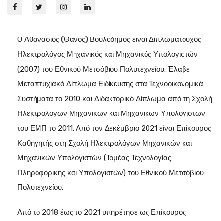
O
Αθανάσιος (Θάνος) Βουλόδημος
είναι Διπλωματούχος
Ηλεκτρολόγος Μηχανικός και Μηχανικός Υπολογιστών
(2007) του Εθνικού Μετσόβιου Πολυτεχνείου. Έλαβε
Μεταπτυχιακό Δίπλωμα Ειδίκευσης στα Τεχνοοικονομικά
Συστήματα το 2010 και Διδακτορικό Δίπλωμα από τη Σχολή
Ηλεκτρολόγων Μηχανικών και Μηχανικών Υπολογιστών
του ΕΜΠ το 2011. Από τον Δεκέμβριο 2021 είναι Επίκουρος
Καθηγητής στη Σχολή Ηλεκτρολόγων Μηχανικών και
Μηχανικών Υπολογιστών (Τομέας Τεχνολογίας
Πληροφορικής και Υπολογιστών) του Εθνικού Μετσόβιου
Πολυτεχνείου.
Από το 2018 έως το 2021 υπηρέτησε ως Επίκουρος