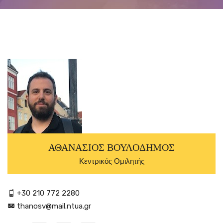
ΑΘΑΝΑΣΙΟΣ ΒΟΥΛΟΔΗΜΟΣ
Κεντρικός Ομιλητής
+30 210 772 2280
thanosv@mail.ntua.gr