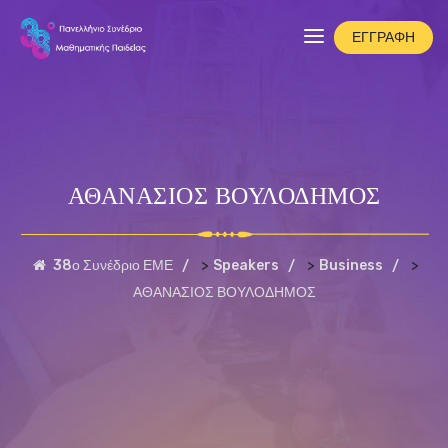
ΕΓΓΡΑΦΗ
ΑΘΑΝΑΣΙΟΣ ΒΟΥΛΟΔΗΜΟΣ
>
>
>
38ο Συνέδριο ΕΜΕ
Speakers
Business
ΑΘΑΝΑΣΙΟΣ ΒΟΥΛΟΔΗΜΟΣ