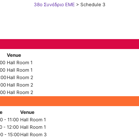
38ο Συνέδριο ΕΜΕ
>
Schedule 3
Venue
:00
Hall Room 1
:00
Hall Room 1
:00
Hall Room 2
:00
Hall Room 2
:00
Hall Room 2
e
Venue
0 - 11:00
Hall Room 1
0 - 12:00
Hall Room 1
0 - 15:00
Hall Room 3