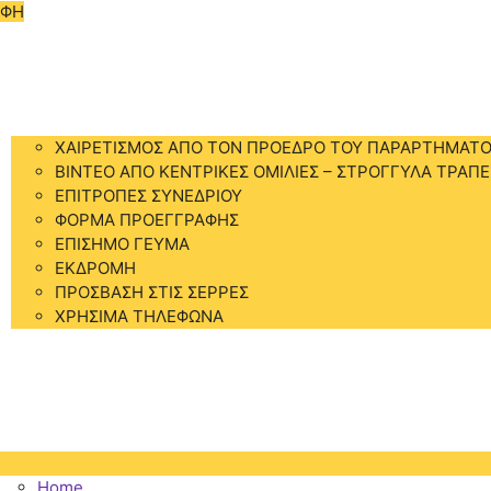
ΑΦΗ
Home
ΣΥΝΕΔΡΙΟ
ΧΑΙΡΕΤΙΣΜΟΣ ΑΠΟ ΤΟΝ ΠΡΟΕΔΡΟ ΤΟΥ ΠΑΡΑΡΤΗΜΑΤΟ
BINTEO ΑΠΟ ΚΕΝΤΡΙΚΕΣ ΟΜΙΛΙΕΣ – ΣΤΡΟΓΓΥΛΑ ΤΡΑΠΕ
ΕΠΙΤΡΟΠΕΣ ΣΥΝΕΔΡΙΟΥ
ΦΟΡΜΑ ΠΡΟΕΓΓΡΑΦΗΣ
ΕΠΙΣΗΜΟ ΓΕΥΜΑ
ΕΚΔΡΟΜΗ
ΠΡΟΣΒΑΣΗ ΣΤΙΣ ΣΕΡΡΕΣ
ΧΡΗΣΙΜΑ ΤΗΛΕΦΩΝΑ
ΠΡΟΓΡΑΜΜΑ
ΔΙΑΜΟΝΗ
ΑΞΙΟΘΕΑΤΑ
ΕΠΙΚΟΙΝΩΝΙΑ
Home