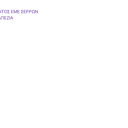
ΑΤΟΣ ΕΜΕ ΣΕΡΡΩΝ
ΑΠΕΖΙΑ