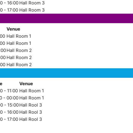
0 - 16:00
Hall Room 3
0 - 17:00
Hall Room 3
Venue
:00
Hall Room 1
:00
Hall Room 1
:00
Hall Room 2
:00
Hall Room 2
:00
Hall Room 2
e
Venue
0 - 11:00
Hall Room 1
0 - 00:00
Hall Room 1
0 - 15:00
Hall Rool 3
0 - 16:00
Hall Rool 3
0 - 17:00
Hall Rool 3