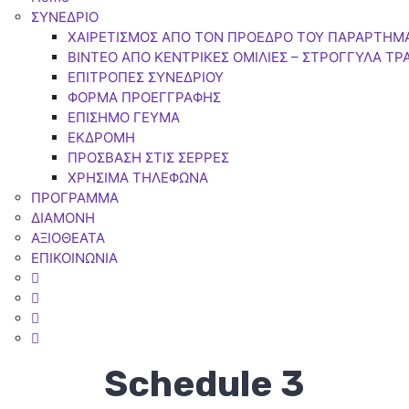
ΣΥΝΕΔΡΙΟ
ΧΑΙΡΕΤΙΣΜΟΣ ΑΠΟ ΤΟΝ ΠΡΟΕΔΡΟ ΤΟΥ ΠΑΡΑΡΤΗΜ
BINTEO ΑΠΟ ΚΕΝΤΡΙΚΕΣ ΟΜΙΛΙΕΣ – ΣΤΡΟΓΓΥΛΑ ΤΡ
ΕΠΙΤΡΟΠΕΣ ΣΥΝΕΔΡΙΟΥ
ΦΟΡΜΑ ΠΡΟΕΓΓΡΑΦΗΣ
ΕΠΙΣΗΜΟ ΓΕΥΜΑ
ΕΚΔΡΟΜΗ
ΠΡΟΣΒΑΣΗ ΣΤΙΣ ΣΕΡΡΕΣ
ΧΡΗΣΙΜΑ ΤΗΛΕΦΩΝΑ
ΠΡΟΓΡΑΜΜΑ
ΔΙΑΜΟΝΗ
ΑΞΙΟΘΕΑΤΑ
ΕΠΙΚΟΙΝΩΝΙΑ
Schedule 3